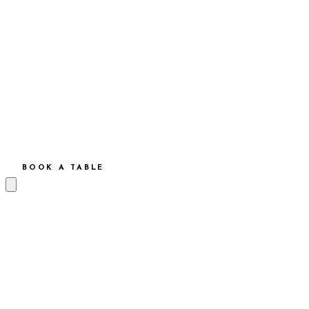
BOOK A TABLE