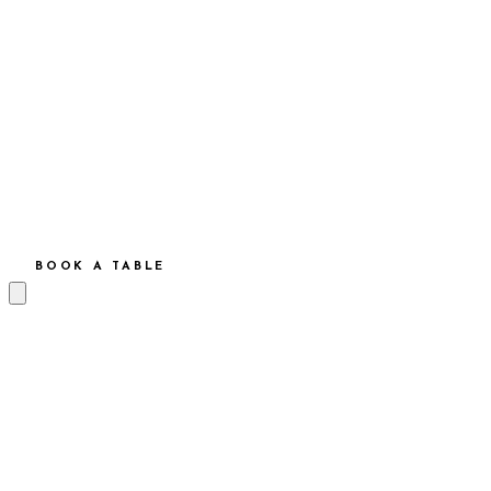
BOOK A TABLE